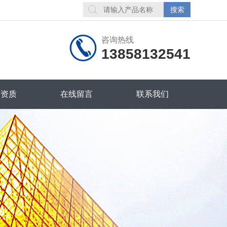
咨询热线
13858132541
誉资质
在线留言
联系我们