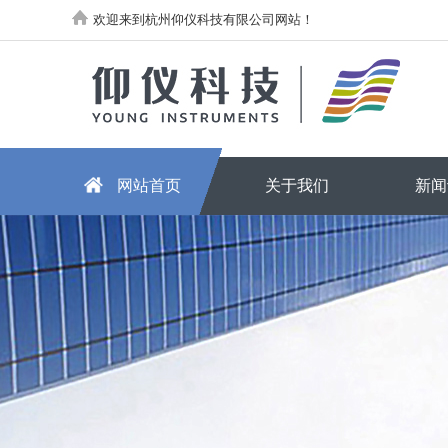
欢迎来到杭州仰仪科技有限公司网站！
网站首页
关于我们
新闻