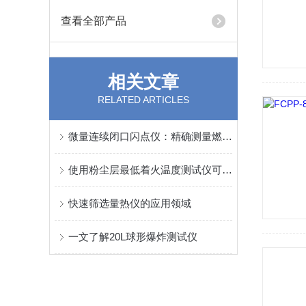
查看全部产品
相关文章
RELATED ARTICLES
微量连续闭口闪点仪：精确测量燃料安全性的关键工具
使用粉尘层最低着火温度测试仪可以快速的了解安全隐患
快速筛选量热仪的应用领域
一文了解20L球形爆炸测试仪