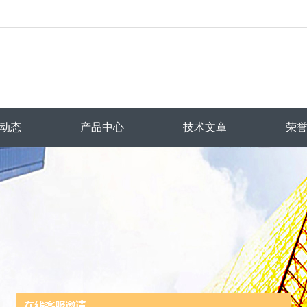
动态
产品中心
技术文章
荣