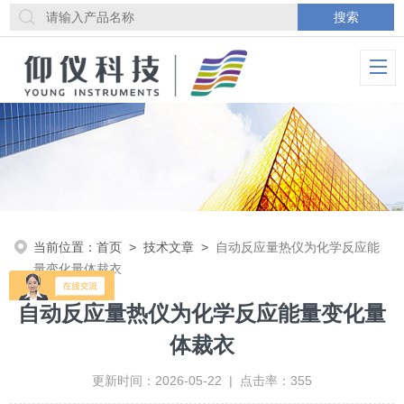
当前位置：
首页
>
技术文章
>
自动反应量热仪为化学反应能
量变化量体裁衣
自动反应量热仪为化学反应能量变化量
体裁衣
更新时间：2026-05-22 | 点击率：355