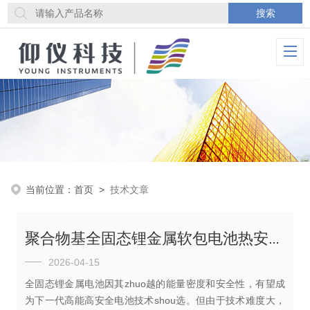
当前位置：
首页
>
技术文章
聚合物基全固态锂金属软包电池热安全性能研究
2026-04-15
全固态锂金属电池因其zhuo越的能量密度和安全性，有望成
为下一代高能高安全电池技术shou选。但由于技术难度大，