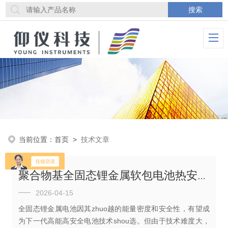
当前位置：
首页
>
技术文章
聚合物基全固态锂金属软包电池热安全性能研究
2026-04-15
全固态锂金属电池因其zhuo越的能量密度和安全性，有望成
为下一代高能高安全电池技术shou选。但由于技术难度大，