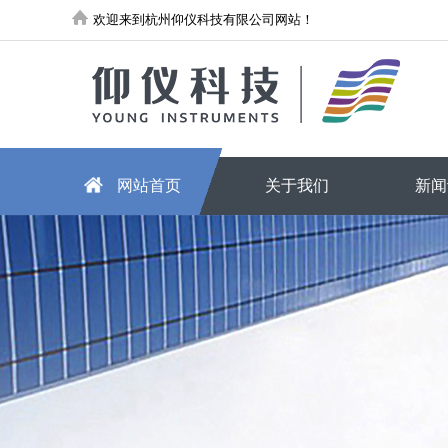
欢迎来到杭州仰仪科技有限公司网站！
网站首页
关于我们
新闻