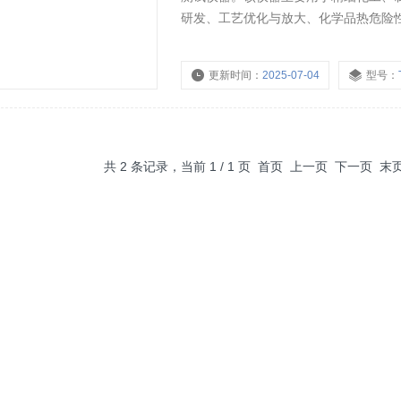
研发、工艺优化与放大、化学品热危险
更新时间：
2025-07-04
型号：
共 2 条记录，当前 1 / 1 页 首页 上一页 下一页 