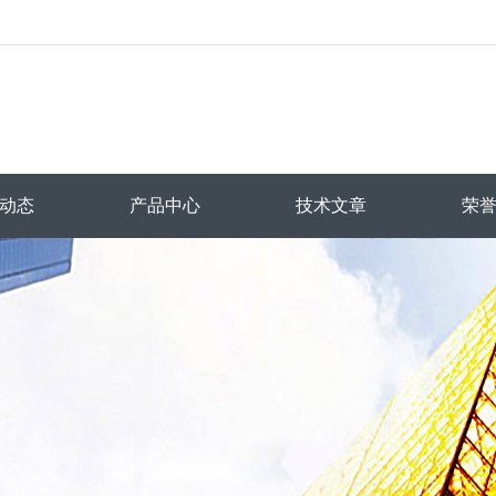
动态
产品中心
技术文章
荣