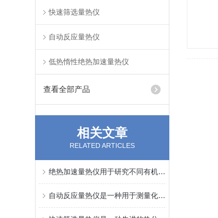
快速筛选量热仪
自动反应量热仪
低热惰性绝热加速量热仪
查看全部产品
相关文章
RELATED ARTICLES
绝热加速量热仪用于研究不同有机溶剂对硝化工艺危害和反应选择性的影响
自动反应量热仪是一种用于测量化学反应过程中放热或吸热量的仪器