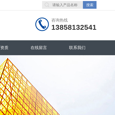
咨询热线
13858132541
誉资质
在线留言
联系我们