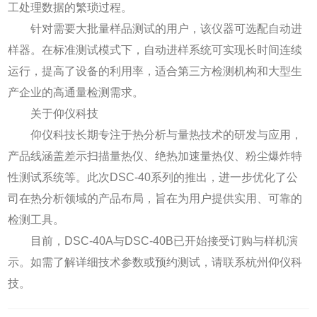
工处理数据的繁琐过程。
针对需要大批量样品测试的用户，该仪器可选配自动进
样器。在标准测试模式下，自动进样系统可实现长时间连续
运行，提高了设备的利用率，适合第三方检测机构和大型生
产企业的高通量检测需求。
关于仰仪科技
仰仪科技长期专注于热分析与量热技术的研发与应用，
产品线涵盖差示扫描量热仪、绝热加速量热仪、粉尘爆炸特
性测试系统等。此次DSC-40系列的推出，进一步优化了公
司在热分析领域的产品布局，旨在为用户提供实用、可靠的
检测工具。
目前，DSC-40A与DSC-40B已开始接受订购与样机演
示。如需了解详细技术参数或预约测试，请联系杭州仰仪科
技。