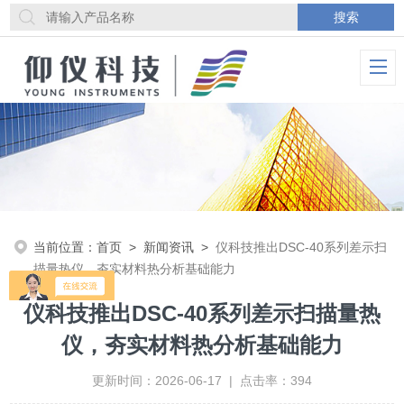
当前位置：
首页
>
新闻资讯
>
仪科技推出DSC-40系列差示扫
描量热仪，夯实材料热分析基础能力
仪科技推出DSC-40系列差示扫描量热
仪，夯实材料热分析基础能力
更新时间：2026-06-17 | 点击率：394