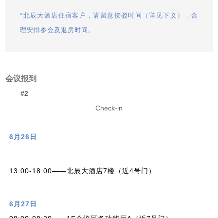
*北辰大酒店住宿客户，请留意接驳时间（详见下文），合
理安排参会及退房时间。
会议报到
#2
Check-in
6月26日
13:00-18:00——北辰大酒店7楼（近4号门）
6月27日