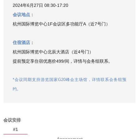
2024年6月27日 08:30-17:20
会议地点
：
杭州国际博览中心1F会议区多功能厅A（近7号门）
住宿酒店
：
杭州国际博览中心北辰大酒店（近4号门）
提前预定享住宿优惠价499/间，详情与会务组联系。
*会议同期支持游览国家G20峰会主场馆，详情联系会务组预
约。
会议安排
#1
Arrangement