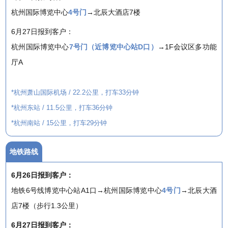
杭州国际博览中心
4号门
→北辰大酒店7楼
6月27日报到客户：
杭州国际博览中心
7号门（近博览中心站D口）
→1F会议区多功能
厅A
*杭州萧山国际机场 / 22.2公里，打车33分钟
*杭州东站 / 11.5公里，打车36分钟
*杭州南站 / 15公里，打车29分钟
地铁路线
6月26日报到客户：
地铁6号线博览中心站A1口→杭州国际博览中心
4号门
→北辰大酒
店7楼（步行1.3公里）
6月27日报到客户：