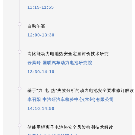
11:15-11:55
_
自助午宴
12:00-13:30
_
高比能动力电池热安全定量评价技术研究
云凤玲
国联汽车动力电池研究院
13:30-14:10
_
基于“力-电-热”失效分析的动力电池安全要求修订解读
李召阳
中汽研汽车检验中心(常州)有限公司
14:10-14:50
_
储能用锂离子电池热安全风险检测技术解读