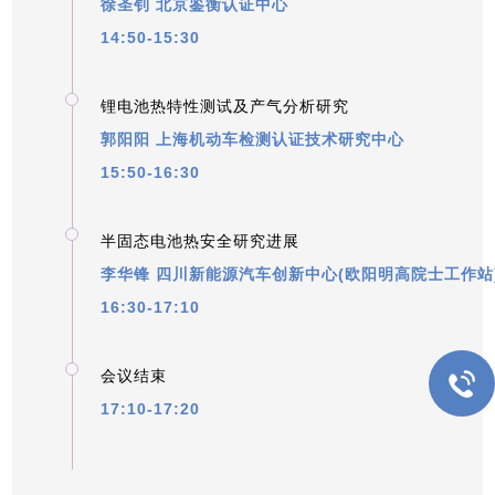
徐圣钊
北京鉴衡认证中心
14:50-15:30
_
锂电池热特性测试及产气分析研究
郭阳阳
上海机动车检测认证技术研究中心
15:50-16:30
_
半固态电池热安全研究进展
李华锋
四川新能源汽车创新中心(欧阳明高院士工作站
16:30-17:10
_
会议结束
17:10-17:20