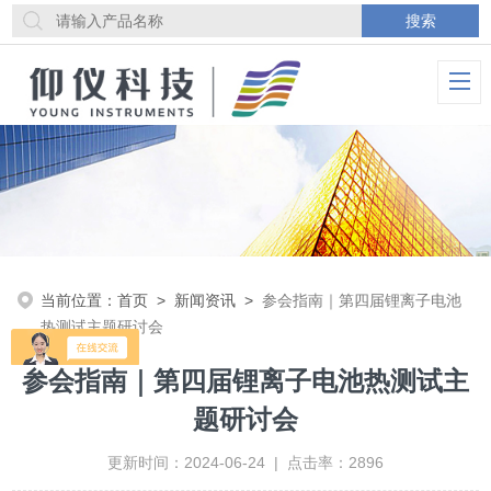
当前位置：
首页
>
新闻资讯
>
参会指南｜第四届锂离子电池
热测试主题研讨会
参会指南｜第四届锂离子电池热测试主
题研讨会
更新时间：2024-06-24 | 点击率：2896