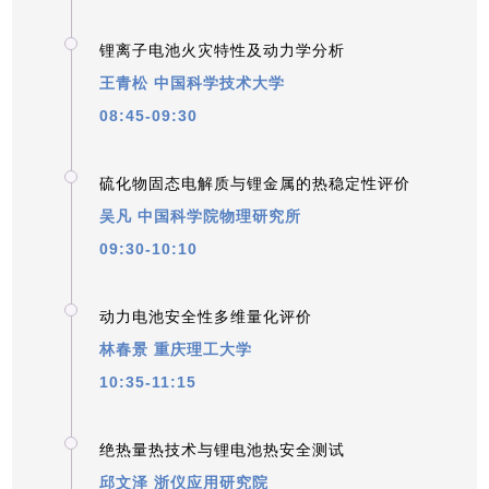
_
锂离子电池火灾特性及动力学分析
王青松 中国科学技术大学
08:45-09:30
_
硫化物固态电解质与锂金属的热稳定性评价
吴凡
中国科学院物理研究所
09:30-10:10
_
动力电池安全性多维量化评价
林春景
重庆理工大学
10:35-11:15
_
绝热量热技术与锂电池热安全测试
邱文泽
浙仪应用研究院