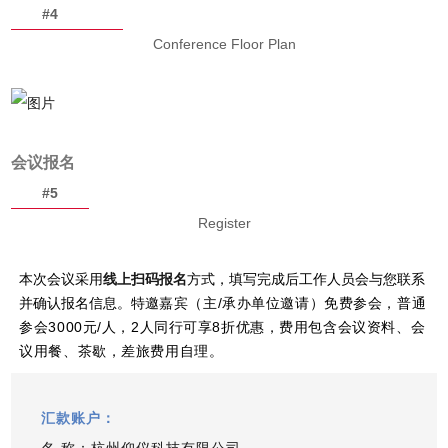
#4
Conference Floor Plan
会议报名
#5
Register
本次会议采用
线上扫码报名
方式，填写完成后工作人员会与您联系
并确认报名信息。特邀
嘉宾（主/承办单位邀请）免费参会，普通
参会3000元/人，2人同行可享8折优惠，费用包含会议资料、会
议用餐、茶歇，差旅费用自理。
汇款账户：