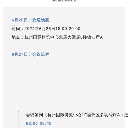
6月26日 / 欢迎晚宴
时间：2024年6月26日18:00-20:00
地点：杭州国际博览中心北辰大酒店6楼钱江厅A
_
6月27日 / 会议流程
_
_
会议签到【杭州国际博览中心
1F会议区多功能厅A（
08:00-08:40