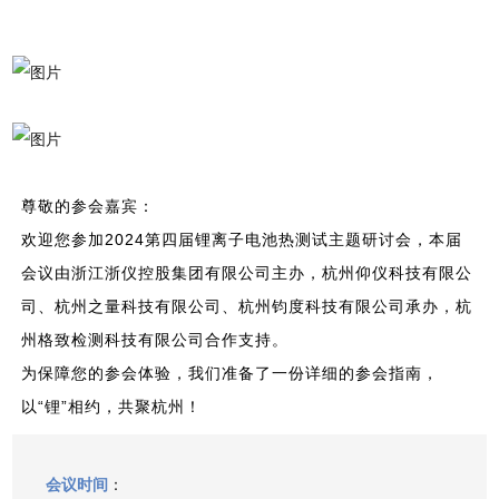
尊敬的参会嘉宾：
欢迎您参加2024第四届锂离子电池热测试主题研讨会，本届
会议由浙江浙仪控股集团有限公司主办，杭州仰仪科技有限公
司、杭州之量科技有限公司、杭州钧度科技有限公司承办，杭
州格致检测科技有限公司合作支持。
为保障您的参会体验，我们准备了一份详细的参会指南，
以“锂”相约，共聚杭州！
会议时间
：