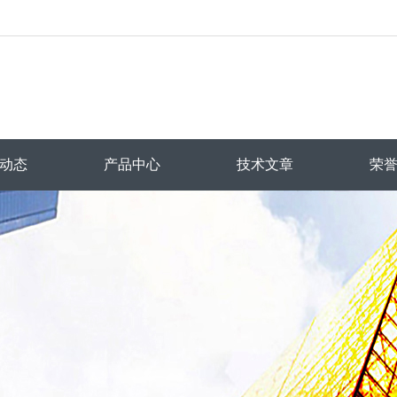
动态
产品中心
技术文章
荣