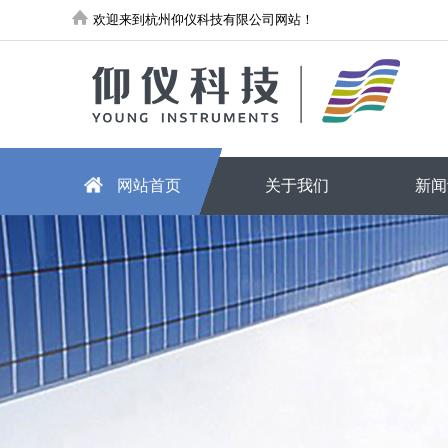
欢迎来到杭州仰仪科技有限公司网站！
网站首页
关于我们
新闻