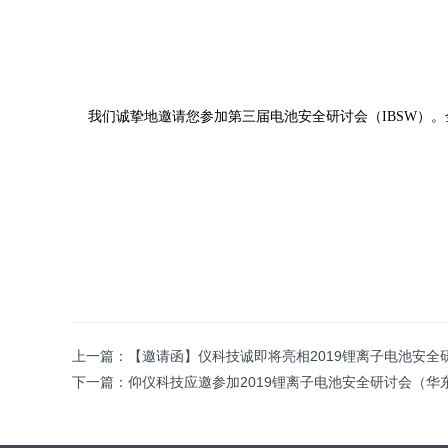
我们诚挚地邀请您参加第三届电池安全研讨会（IBSW）。
上一篇：
【邀请函】仪科技诚即将亮相2019锂离子电池安全
下一篇：
仰仪科技应邀参加2019锂离子电池安全研讨会（华