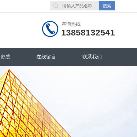
咨询热线
13858132541
誉资质
在线留言
联系我们