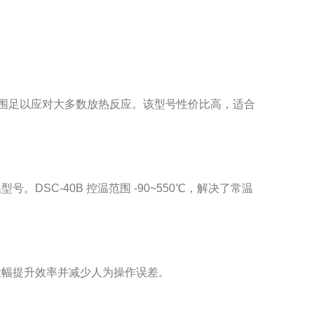
流范围足以应对大多数放热反应。该型号性价比高，适合
C-40B 控温范围 -90~550℃，解决了常温
大幅提升效率并减少人为操作误差。