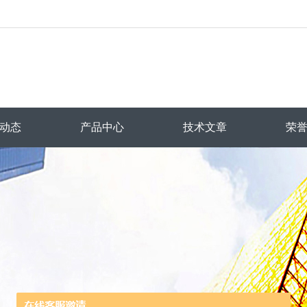
动态
产品中心
技术文章
荣