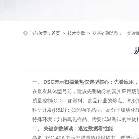
当前位置：
首页
>
技术文章
>
从基础到选型：一文读懂
一、 DSC差示扫描量热仪选型核心：先看应用
在查看具体型号前，建议先明确你的真实应用场景
质量控制(QC)：如塑料、食品行业的熔点、氧化
科研开发(R&D)：如药物多晶型、高分子玻璃化
特殊环境：如易氧化样品、需要低温测试的生物样
二、 关键参数解读：透过数据看性能
参考 DSC-40A 差示扫描量热仪规格书，选型时应