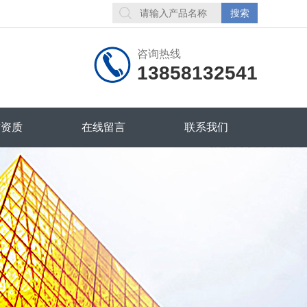
咨询热线
13858132541
誉资质
在线留言
联系我们