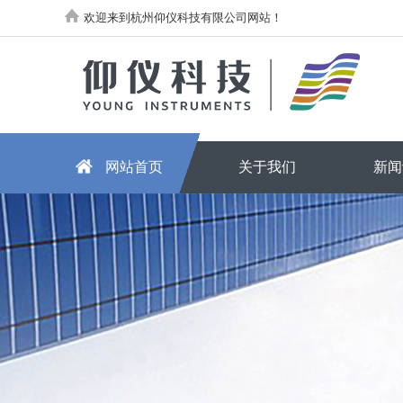
欢迎来到杭州仰仪科技有限公司网站！
网站首页
关于我们
新闻