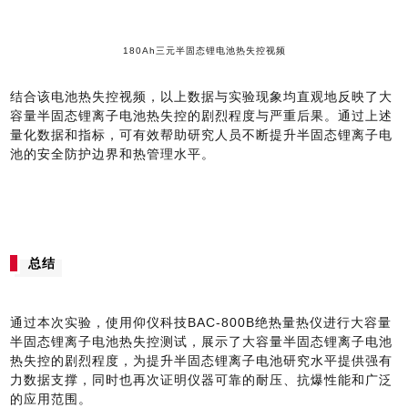
180Ah三元半固态锂电池热失控视频
结合该电池热失控视频，以上数据与实验现象均直观地反映了
大
容量半固态锂离子电池热失控的剧烈程度与严重后果。通过上述
量化数据和指标，可有效帮助研究人员不断提升半固态锂离子电
池的安全防护边界和热管理水平。
总结
通过本次实验，使用仰仪科技BAC-800B绝热量热仪进行大容量
半固态锂离子电池热失控测试，展示了大容量半固态锂离子电池
热失控的剧烈程度，为提升半固态锂离子电池研究水平提供强有
力数据支撑，同时也再次证明仪器可靠的耐压、抗爆性能和广泛
的应用范围。