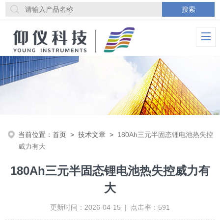
当前位置：
首页
>
技术文章
>
180Ah三元半固态锂电池热失控
威力有大
180Ah三元半固态锂电池热失控威力有
大
更新时间：2026-04-15 | 点击率：591