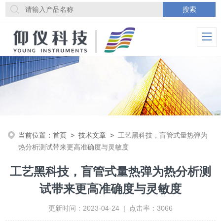
当前位置：
首页
>
技术文章
>
工艺黑科技，盲管式量热弹为
热分析测试带来更高准确度与灵敏度
工艺黑科技，盲管式量热弹为热分析测
试带来更高准确度与灵敏度
更新时间：2023-04-24 | 点击率：3066