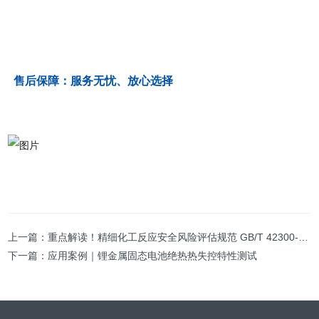
售后保障：服务无忧、放心选择
上一篇：
重点解读！精细化工反应安全风险评估规范 GB/T 42300-2022
下一篇：
应用案例｜锂金属固态电池绝热热失控特性测试