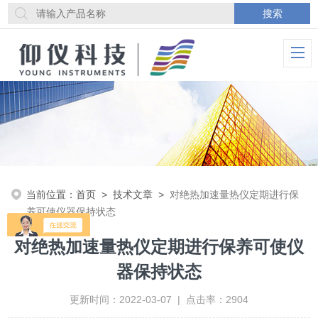
当前位置：
首页
>
技术文章
>
对绝热加速量热仪定期进行保
养可使仪器保持状态
对绝热加速量热仪定期进行保养可使仪
器保持状态
更新时间：2022-03-07 | 点击率：2904