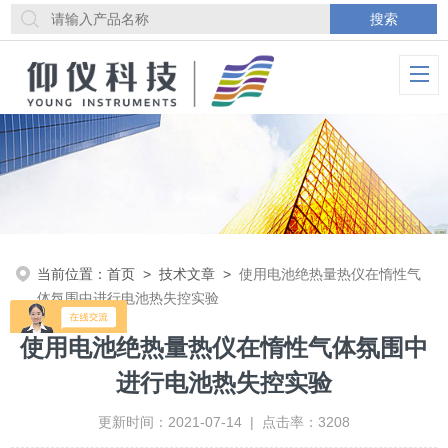
当前位置：
首页
>
技术文章
>
使用电池绝热量热仪在惰性气
体氛围中进行电池热失控实验
使用电池绝热量热仪在惰性气体氛围中
进行电池热失控实验
更新时间：2021-07-14 | 点击率：3208