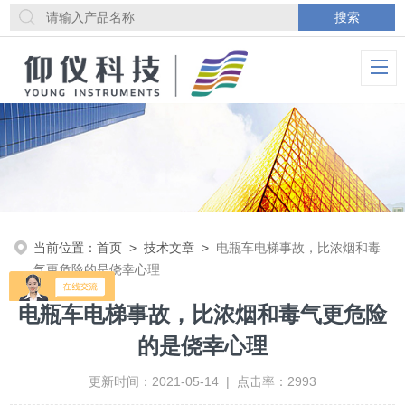
当前位置：
首页
>
技术文章
>
电瓶车电梯事故，比浓烟和毒
气更危险的是侥幸心理
电瓶车电梯事故，比浓烟和毒气更危险
的是侥幸心理
更新时间：2021-05-14 | 点击率：2993