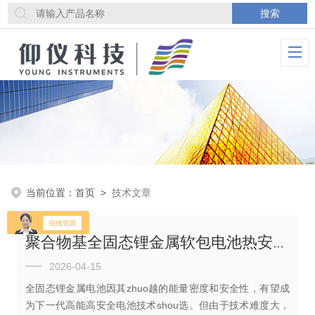
当前位置：
首页
>
技术文章
聚合物基全固态锂金属软包电池热安全性能研究
2026-04-15
全固态锂金属电池因其zhuo越的能量密度和安全性，有望成
为下一代高能高安全电池技术shou选。但由于技术难度大，